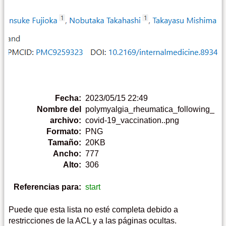
Fecha:
2023/05/15 22:49
Nombre del
polymyalgia_rheumatica_following_
archivo:
covid-19_vaccination..png
Formato:
PNG
Tamaño:
20KB
Ancho:
777
Alto:
306
Referencias para:
start
Puede que esta lista no esté completa debido a
restricciones de la ACL y a las páginas ocultas.