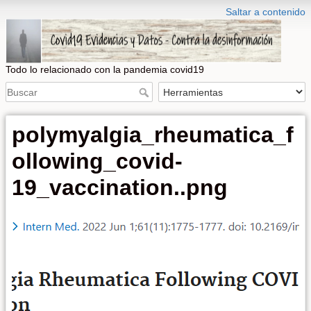
Saltar a contenido
Todo lo relacionado con la pandemia covid19
polymyalgia_rheumatica_f
ollowing_covid-
19_vaccination..png