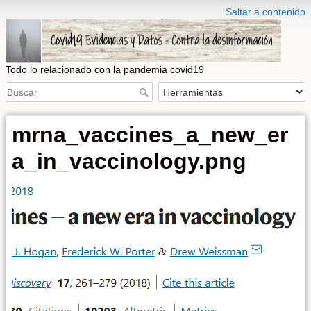
Saltar a contenido
Todo lo relacionado con la pandemia covid19
mrna_vaccines_a_new_er
a_in_vaccinology.png