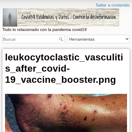
Saltar a contenido
Todo lo relacionado con la pandemia covid19
leukocytoclastic_vasculiti
s_after_covid-
19_vaccine_booster.png