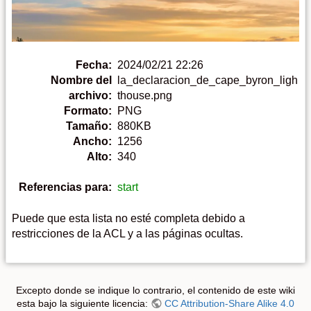
Fecha:
2024/02/21 22:26
Nombre del
la_declaracion_de_cape_byron_ligh
archivo:
thouse.png
Formato:
PNG
Tamaño:
880KB
Ancho:
1256
Alto:
340
Referencias para:
start
Puede que esta lista no esté completa debido a
restricciones de la ACL y a las páginas ocultas.
Excepto donde se indique lo contrario, el contenido de este wiki
esta bajo la siguiente licencia:
CC Attribution-Share Alike 4.0