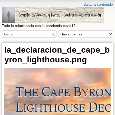
Saltar a contenido
Todo lo relacionado con la pandemia covid19
la_declaracion_de_cape_b
yron_lighthouse.png