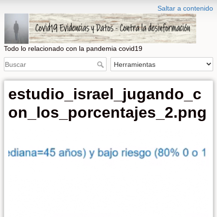
Saltar a contenido
Todo lo relacionado con la pandemia covid19
estudio_israel_jugando_c
on_los_porcentajes_2.png