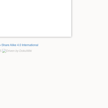
n-Share Alike 4.0 International