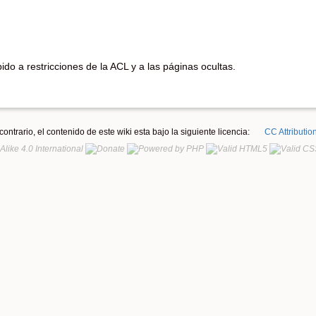
do a restricciones de la ACL y a las páginas ocultas.
ontrario, el contenido de este wiki esta bajo la siguiente licencia:
CC Attributio