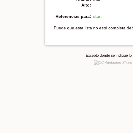
Alto:
Referencias para:
start
Puede que esta lista no esté completa debi
Excepto donde se indique lo c