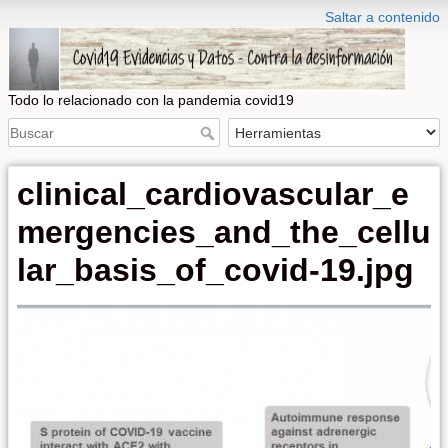
Saltar a contenido
Todo lo relacionado con la pandemia covid19
clinical_cardiovascular_e
mergencies_and_the_cellu
lar_basis_of_covid-19.jpg