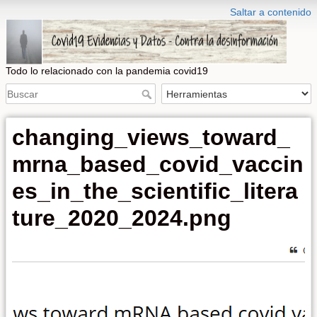
Saltar a contenido
Todo lo relacionado con la pandemia covid19
changing_views_toward_
mrna_based_covid_vaccin
es_in_the_scientific_litera
ture_2020_2024.png