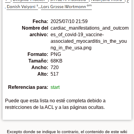
Fecha:
2025/07/10 21:59
Nombre del
cardiac_manifestations_and_outcom
archivo:
es_of_covid-19_vaccine-
associated_myocarditis_in_the_you
ng_in_the_usa.png
Formato:
PNG
Tamaño:
68KB
Ancho:
720
Alto:
517
Referencias para:
start
Puede que esta lista no esté completa debido a
restricciones de la ACL y a las páginas ocultas.
Excepto donde se indique lo contrario, el contenido de este wiki