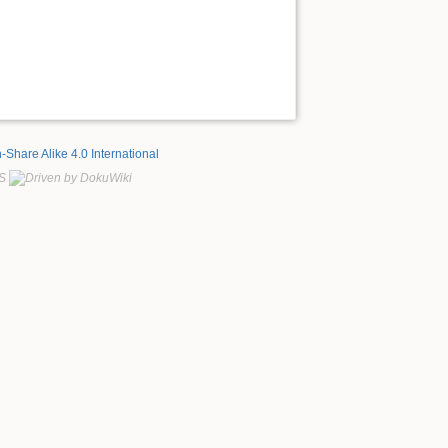
n-Share Alike 4.0 International