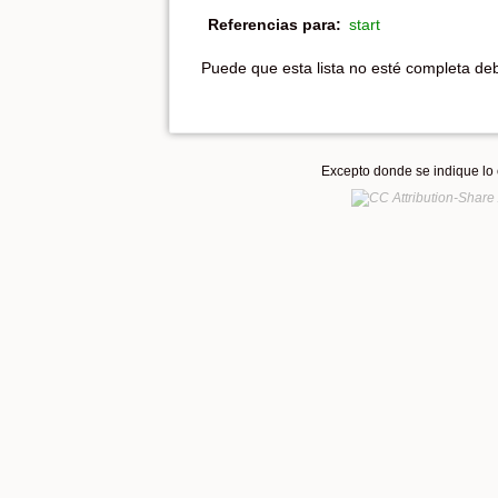
Referencias para:
start
Puede que esta lista no esté completa debi
Excepto donde se indique lo c