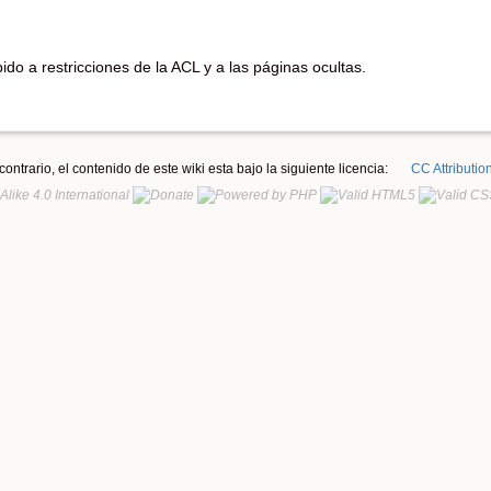
do a restricciones de la ACL y a las páginas ocultas.
ontrario, el contenido de este wiki esta bajo la siguiente licencia:
CC Attributio