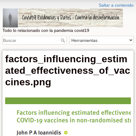
Saltar a contenido
Todo lo relacionado con la pandemia covid19
factors_influencing_estim
ated_effectiveness_of_vac
cines.png