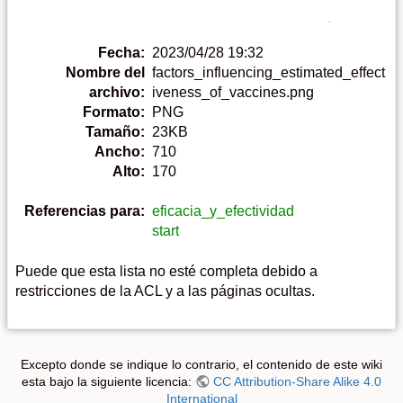
Fecha:
2023/04/28 19:32
Nombre del
factors_influencing_estimated_effect
archivo:
iveness_of_vaccines.png
Formato:
PNG
Tamaño:
23KB
Ancho:
710
Alto:
170
Referencias para:
eficacia_y_efectividad
start
Puede que esta lista no esté completa debido a
restricciones de la ACL y a las páginas ocultas.
Excepto donde se indique lo contrario, el contenido de este wiki
esta bajo la siguiente licencia:
CC Attribution-Share Alike 4.0
International